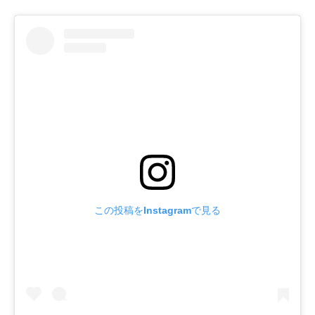
この投稿をInstagramで見る