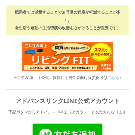
肥満者では減量することで無呼吸の程度が軽減することが多
く、
食生活や運動の生活習慣の改善を心がけることが重要です。
三井住友海上【公式】賃貸住宅居住者向け火災保険は
こちら
↑
アドバンスリンクLINE公式アカウント
下記ボタンからアドバンスLINE公式アカウントと友だちになります