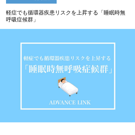
軽症でも循環器疾患リスクを上昇する「睡眠時無
呼吸症候群」