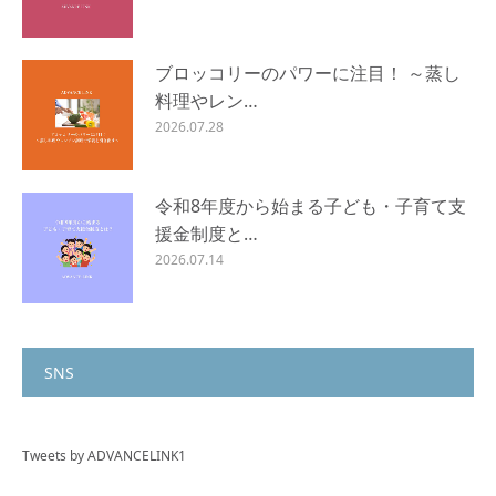
ブロッコリーのパワーに注目！ ～蒸し
料理やレン…
2026.07.28
令和8年度から始まる子ども・子育て支
援金制度と…
2026.07.14
SNS
Tweets by ADVANCELINK1