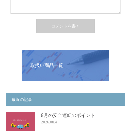
取扱い商品一覧
最近の記事
8月の安全運転のポイント
2026.08.4