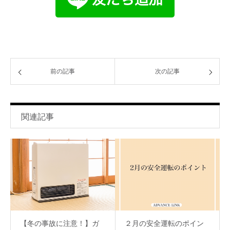
前の記事
次の記事
関連記事
【冬の事故に注意！】ガ
２月の安全運転のポイン