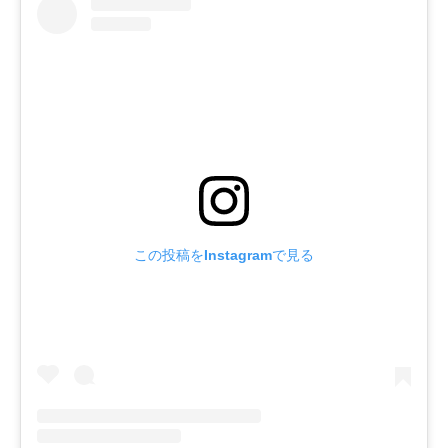
この投稿をInstagramで見る