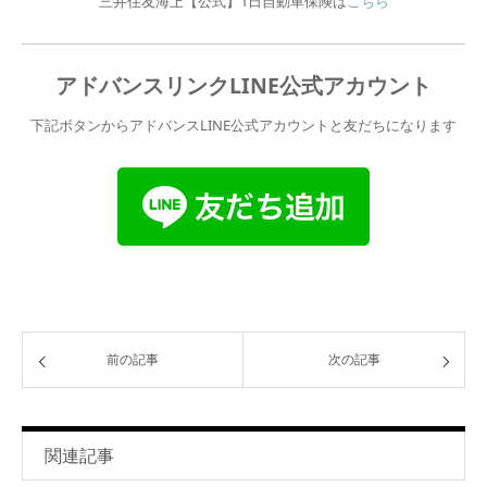
三井住友海上【公式】1日自動車保険は
こちら
アドバンスリンクLINE公式アカウント
下記ボタンからアドバンスLINE公式アカウントと友だちになります
前の記事
次の記事
関連記事