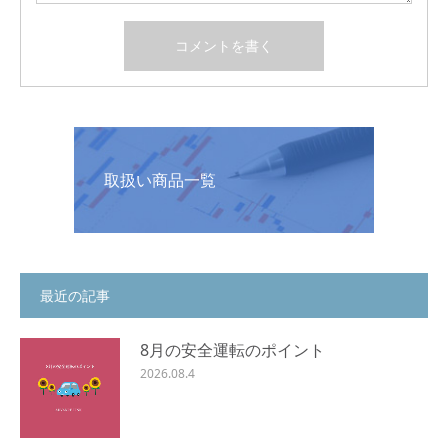
取扱い商品一覧
最近の記事
8月の安全運転のポイント
2026.08.4