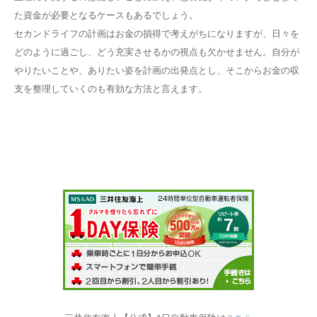
た資金が必要となるケースもあるでしょう。
セカンドライフの計画はお金の損得で考えがちになりますが、日々を
どのように過ごし、どう充実させるかの視点も欠かせません。自分が
やりたいことや、ありたい姿を計画の出発点とし、そこからお金の収
支を整理していくのも有効な方法と言えます。