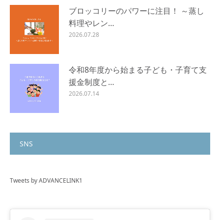
ブロッコリーのパワーに注目！ ～蒸し
料理やレン…
2026.07.28
令和8年度から始まる子ども・子育て支
援金制度と…
2026.07.14
SNS
Tweets by ADVANCELINK1