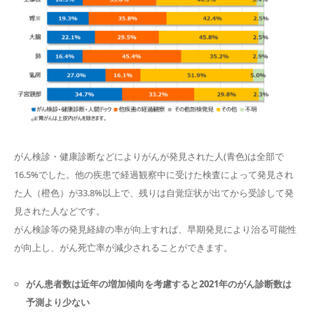
がん検診・健康診断などによりがんが発見された人(青色)は全部で
16.5%でした。他の疾患で経過観察中に受けた検査によって発見され
た人（橙色）が33.8%以上で、残りは自覚症状が出てから受診して発
見された人などです。
がん検診等の発見経緯の率が向上すれば、早期発見により治る可能性
が向上し、がん死亡率が減少されることができます。
がん患者数は近年の増加傾向を考慮すると2021年のがん診断数は
予測より少ない