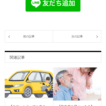
前の記事
次の記事
関連記事