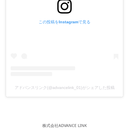
この投稿をInstagramで見る
アドバンスリンク(@advancelink_01)がシェアした投稿
株式会社ADVANCE LINK