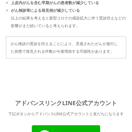
上皮内がんを含む早期がんの患者数が減少している
がん検診等による発見例が減少している
以上の結果を考えると新型コロナの感染拡大に伴う受診控えなどの
影響がまだ続いていると考えられます。
がん検診の受診を控えることにより、見逃されたがんが進行し
た状態で発見される件数が今後増加する可能性があります。
アドバンスリンクLINE公式アカウント
下記ボタンからアドバンスLINE公式アカウントと友だちになります