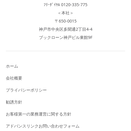
ﾌﾘｰﾀﾞｲﾔﾙ 0120-335-775
＜本社＞
〒650-0015
神戸市中央区多聞通2丁目4-4
ブックローン神戸ビル東館9F
ホーム
会社概要
プライバシーポリシー
勧誘方針
お客様第一の業務運営に関する方針
アドバンスリンクお問い合わせフォーム