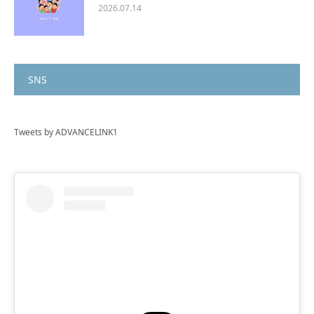
2026.07.14
SNS
Tweets by ADVANCELINK1