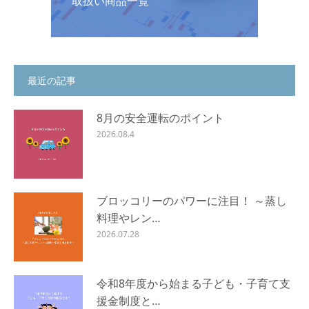
取扱い商品一覧
最近の記事
8月の安全運転のポイント
2026.08.4
ブロッコリーのパワーに注目！ ～蒸し
料理やレン…
2026.07.28
令和8年度から始まる子ども・子育て支
援金制度と…