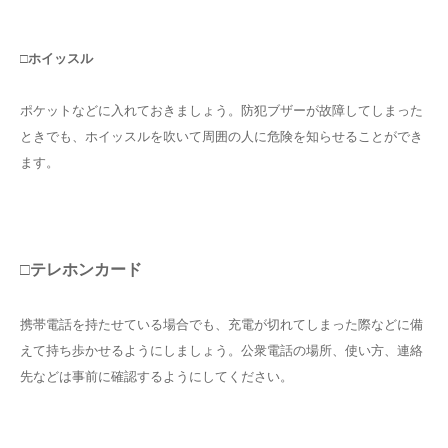
□ホイッスル
ポケットなどに入れておきましょう。防犯ブザーが故障してしまった
ときでも、ホイッスルを吹いて周囲の人に危険を知らせることができ
ます。
□テレホンカード
携帯電話を持たせている場合でも、充電が切れてしまった際などに備
えて持ち歩かせるようにしましょう。公衆電話の場所、使い方、連絡
先などは事前に確認するようにしてください。