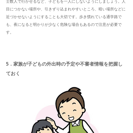
士数人で行かせるなど、子どもを一人にしないようにしましょう。人
目につかない場所や、引きずり込まれやすいところ、暗い場所などに
近づかせないようにすることも大切です。歩き慣れている通学路で
も、夜になると明かりが少なく危険な場合もあるので注意が必要で
す。
5．家族が子どもの外出時の予定や不審者情報を把握し
ておく