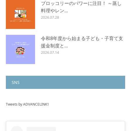
ブロッコリーのパワーに注目！ ～蒸し
料理やレン…
2026.07.28
令和8年度から始まる子ども・子育て支
援金制度と…
2026.07.14
SNS
Tweets by ADVANCELINK1