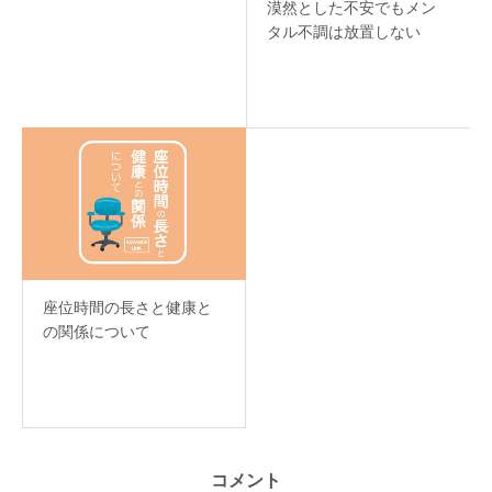
漠然とした不安でもメン
タル不調は放置しない
座位時間の長さと健康と
の関係について
コメント