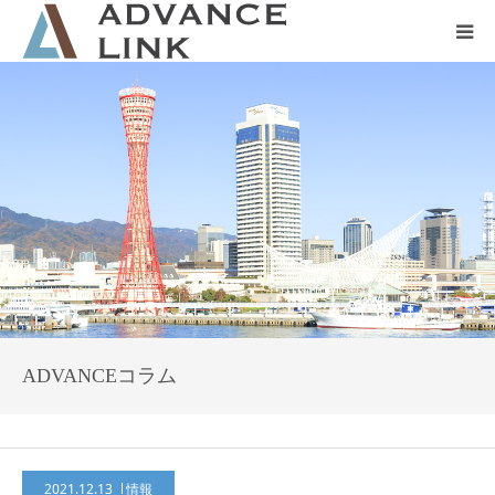
ホーム
会社概要
ネット保険
事業保険
防災グッズ販売
ADVANCEコラム
2021.12.13
情報