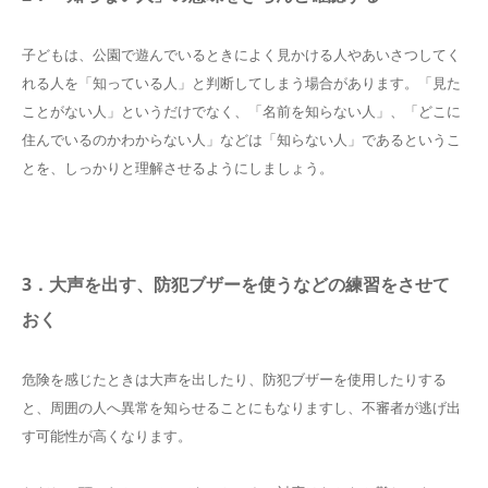
子どもは、公園で遊んでいるときによく見かける人やあいさつしてく
れる人を「知っている人」と判断してしまう場合があります。「見た
ことがない人」というだけでなく、「名前を知らない人」、「どこに
住んでいるのかわからない人」などは「知らない人」であるというこ
とを、しっかりと理解させるようにしましょう。
3．大声を出す、防犯ブザーを使うなどの練習をさせて
おく
危険を感じたときは大声を出したり、防犯ブザーを使用したりする
と、周囲の人へ異常を知らせることにもなりますし、不審者が逃げ出
す可能性が高くなります。