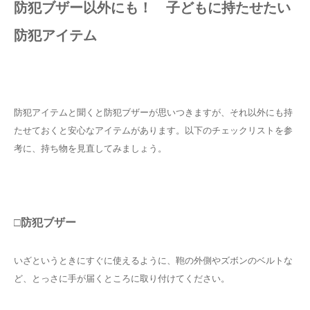
防犯ブザー以外にも！ 子どもに持たせたい
防犯アイテム
防犯アイテムと聞くと防犯ブザーが思いつきますが、それ以外にも持
たせておくと安心なアイテムがあります。以下のチェックリストを参
考に、持ち物を見直してみましょう。
□防犯ブザー
いざというときにすぐに使えるように、鞄の外側やズボンのベルトな
ど、とっさに手が届くところに取り付けてください。