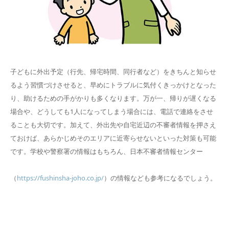
子どもに外出予定（行先、帰宅時間、同行者など）をきちんと知らせ
るよう習慣づけさせると、早めにトラブルに気付くきっかけとなった
り、助けるための手がかりも多くなります。万が一、帰りが遅くなる
場合や、どうしても1人になってしまう場合には、電話で連絡をさせ
ることも大切です。加えて、外出先や自宅近辺の不審者情報を押さえ
ておけば、あらかじめそのエリアに近寄らせないといった対策も可能
です。学校や警察署の情報はもちろん、日本不審者情報センター
（
https://fushinsha-joho.co.jp/
）の情報なども参考になるでしょう。