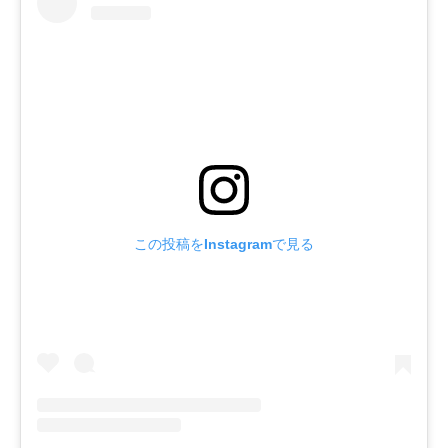
この投稿をInstagramで見る