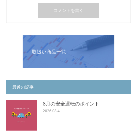
取扱い商品一覧
最近の記事
8月の安全運転のポイント
2026.08.4