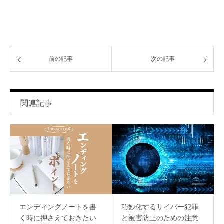
前の記事
次の記事
関連記事
エンディングノートを書
巧妙化するサイバー犯罪
く時に押さえておきたい
と被害防止のための注意