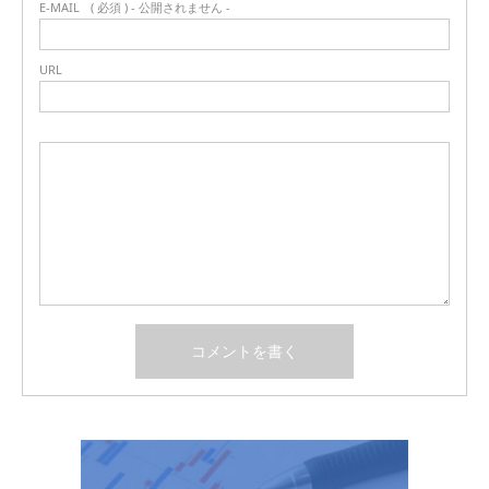
E-MAIL
( 必須 ) - 公開されません -
URL