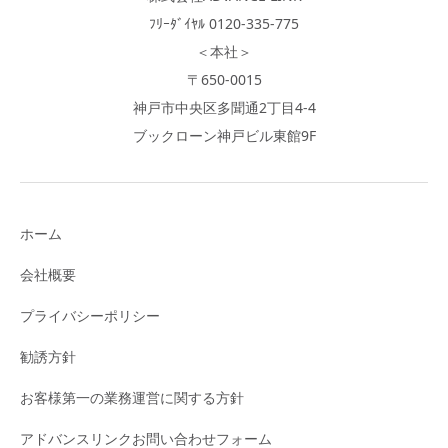
ﾌﾘｰﾀﾞｲﾔﾙ 0120-335-775
＜本社＞
〒650-0015
神戸市中央区多聞通2丁目4-4
ブックローン神戸ビル東館9F
ホーム
会社概要
プライバシーポリシー
勧誘方針
お客様第一の業務運営に関する方針
アドバンスリンクお問い合わせフォーム