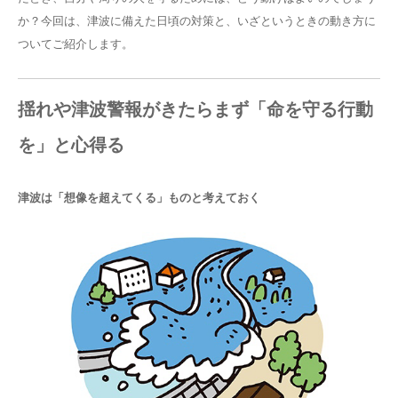
か？今回は、津波に備えた日頃の対策と、いざというときの動き方に
ついてご紹介します。
揺れや津波警報がきたらまず「命を守る行動
を」と心得る
津波は「想像を超えてくる」ものと考えておく