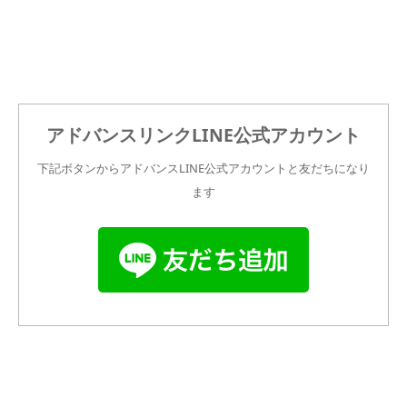
アドバンスリンクLINE公式アカウント
下記ボタンからアドバンスLINE公式アカウントと友だちになり
ます