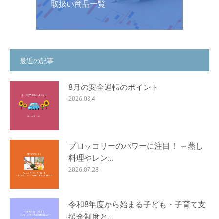
取扱い商品一覧
最近の記事
8月の安全運転のポイント
2026.08.4
ブロッコリーのパワーに注目！ ～蒸し
料理やレン…
2026.07.28
令和8年度から始まる子ども・子育て支
援金制度と…