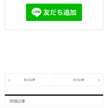
前の記事
次の記事
関連記事