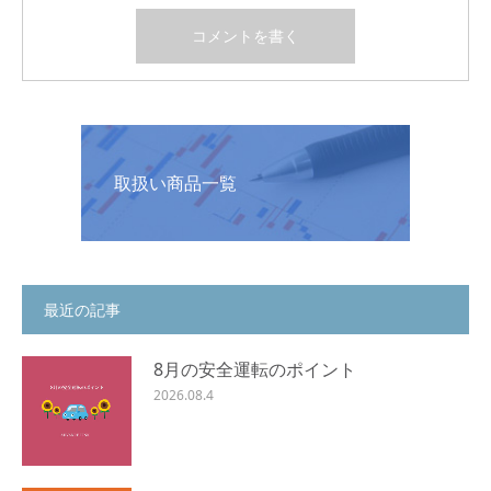
取扱い商品一覧
最近の記事
8月の安全運転のポイント
2026.08.4