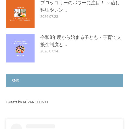
ブロッコリーのパワーに注目！ ～蒸し
料理やレン…
2026.07.28
令和8年度から始まる子ども・子育て支
援金制度と…
2026.07.14
SNS
Tweets by ADVANCELINK1