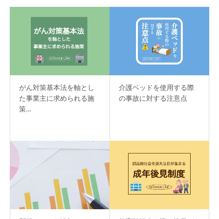
がん対策基本法を軸とし
介護ベッドを使用する際
た事業主に求められる施
の事故に対する注意点
策…