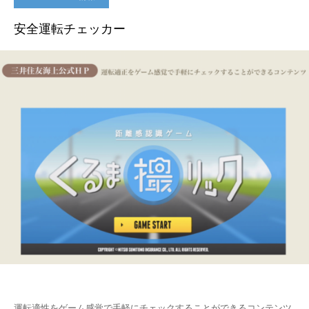
安全運転チェッカー
運転適性をゲーム感覚で手軽にチェックすることができるコンテンツ