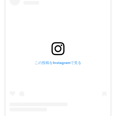
この投稿をInstagramで見る