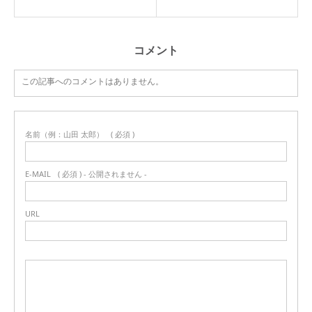
コメント
この記事へのコメントはありません。
名前（例：山田 太郎）
( 必須 )
E-MAIL
( 必須 ) - 公開されません -
URL