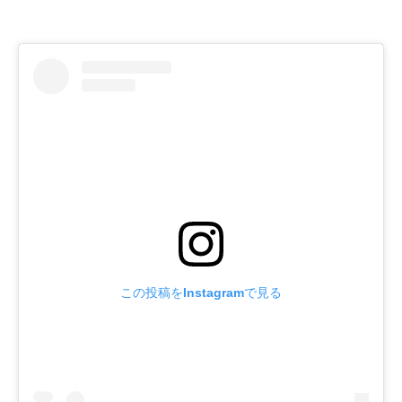
この投稿をInstagramで見る