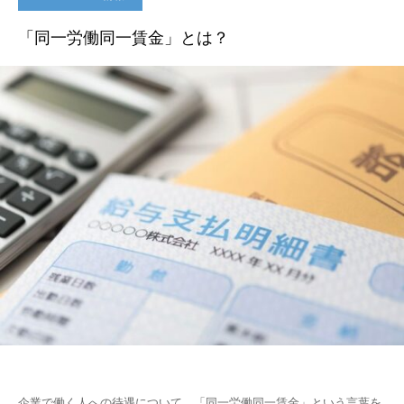
「同一労働同一賃金」とは？
企業で働く人への待遇について、「同一労働同一賃金」という言葉を