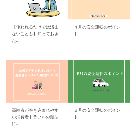
【使われるだけでは済ま
４月の安全運転のポイン
ないことも】知っておき
ト
た…
高齢者が巻き込まれやす
６月の安全運転のポイン
い消費者トラブルの類型
ト
に…