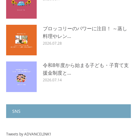
ブロッコリーのパワーに注目！ ～蒸し
料理やレン…
2026.07.28
令和8年度から始まる子ども・子育て支
援金制度と…
2026.07.14
SNS
Tweets by ADVANCELINK1