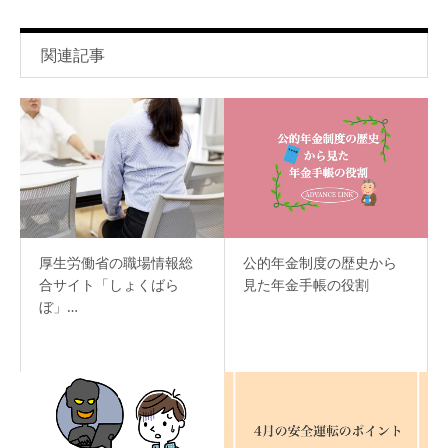
関連記事
厚生労働省の職場情報総
公的年金制度の歴史から
合サイト「しょくばら
見た年金手帳の役割
ぼ」…