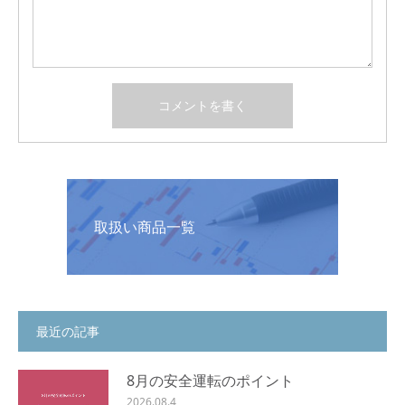
取扱い商品一覧
最近の記事
8月の安全運転のポイント
2026.08.4