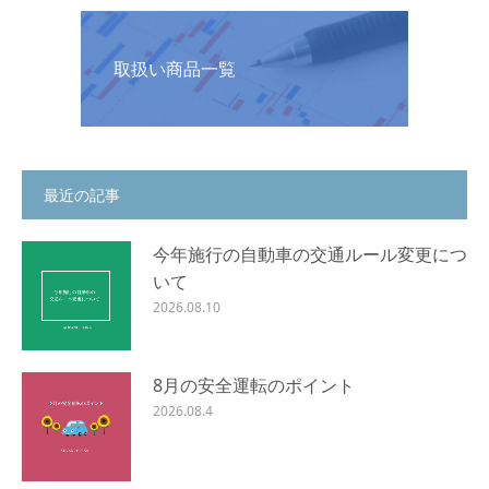
取扱い商品一覧
最近の記事
今年施行の自動車の交通ルール変更につ
いて
2026.08.10
8月の安全運転のポイント
2026.08.4