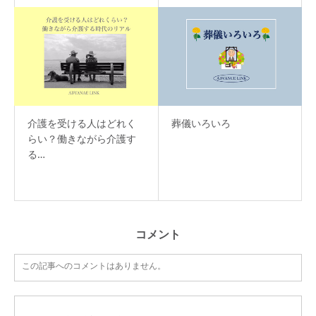
介護を受ける人はどれく
葬儀いろいろ
らい？働きながら介護す
る…
コメント
この記事へのコメントはありません。