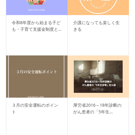
令和8年度から始まる子ど
介護になっても楽しく生
も・子育て支援金制度と…
きる
３月の安全運転のポイン
厚労省2016～18年診断の
ト
がん患者の「5年生…