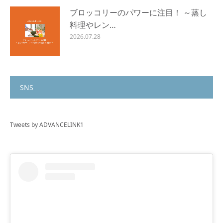
ブロッコリーのパワーに注目！ ～蒸し
料理やレン…
2026.07.28
SNS
Tweets by ADVANCELINK1