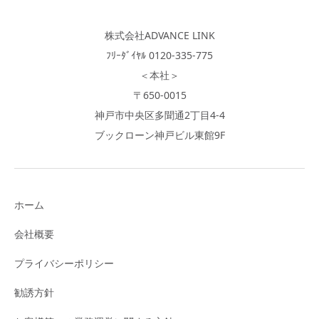
株式会社ADVANCE LINK
ﾌﾘｰﾀﾞｲﾔﾙ 0120-335-775
＜本社＞
〒650-0015
神戸市中央区多聞通2丁目4-4
ブックローン神戸ビル東館9F
ホーム
会社概要
プライバシーポリシー
勧誘方針