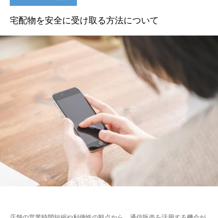
宅配物を安全に受け取る方法について
店舗の営業時間短縮や利便性の観点から、通信販売を活用する機会が