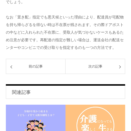
でしょう。
なお「置き配」指定でも悪天候といった理由により、配達員が宅配物
を持ち帰らざるを得ない時は不在票が残されます。その際ドアポスト
の中などに入れられた不在票に、受取人が気づかないケースもあるた
め注意が必要です。再配達の指定が難しい場合は、運送会社の配送セ
ンターやコンビニでの受け取りを指定するのも一つの方法です。
前の記事
次の記事
関連記事