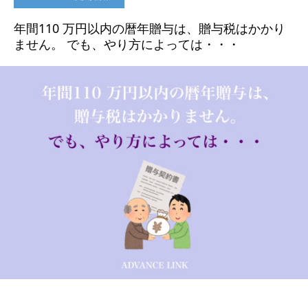
年間110 万円以内の暦年贈与は、贈与税はかかり
ません。 でも、やり方によっては・・・