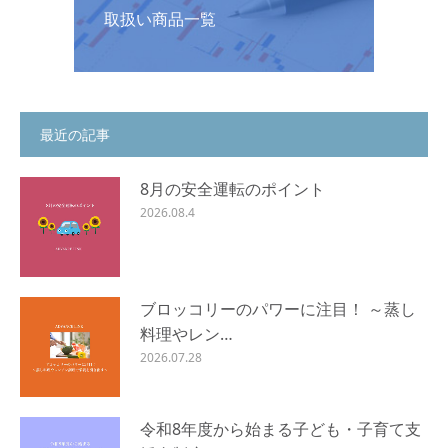
取扱い商品一覧
最近の記事
8月の安全運転のポイント
2026.08.4
ブロッコリーのパワーに注目！ ～蒸し
料理やレン…
2026.07.28
令和8年度から始まる子ども・子育て支