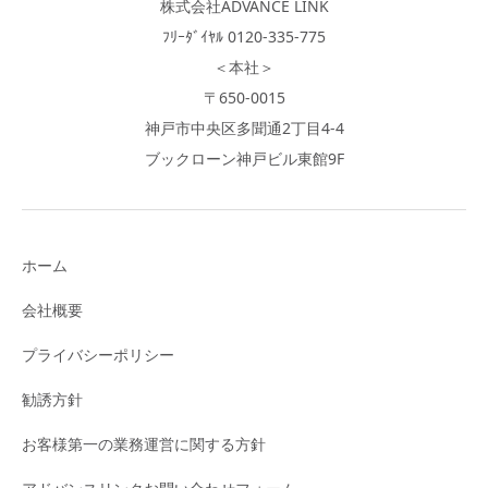
株式会社ADVANCE LINK
ﾌﾘｰﾀﾞｲﾔﾙ 0120-335-775
＜本社＞
〒650-0015
神戸市中央区多聞通2丁目4-4
ブックローン神戸ビル東館9F
ホーム
会社概要
プライバシーポリシー
勧誘方針
お客様第一の業務運営に関する方針