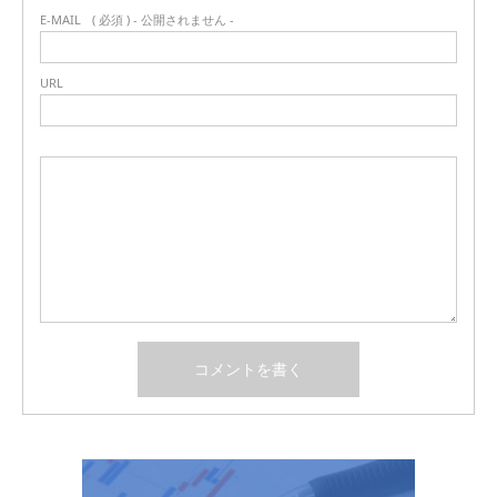
E-MAIL
( 必須 ) - 公開されません -
URL