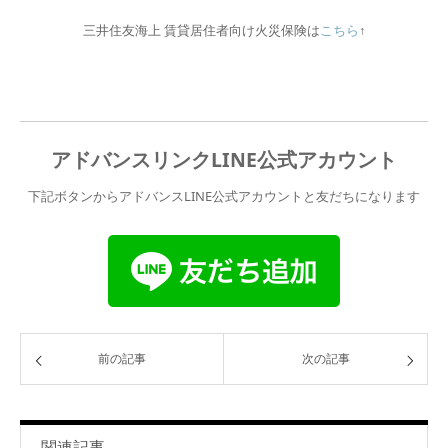
三井住友海上 賃貸居住者向け火災保険は
こちら
↑
アドバンスリンクLINE公式アカウント
下記ボタンからアドバンスLINE公式アカウントと友だちになります
前の記事
次の記事
関連記事