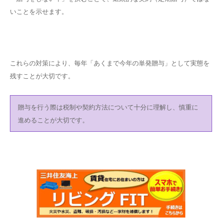
いことを示せます。
これらの対策により、毎年「あくまで今年の単発贈与」として実態を
残すことが大切です。
贈与を行う際は税制や契約方法について十分に理解し、慎重に
進めることが大切です。