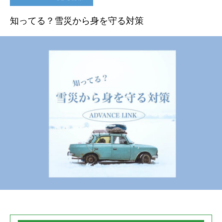
知ってる？雪災から身を守る対策