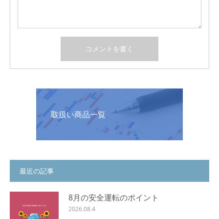
取扱い商品一覧
最近の記事
8月の安全運転のポイント
2026.08.4