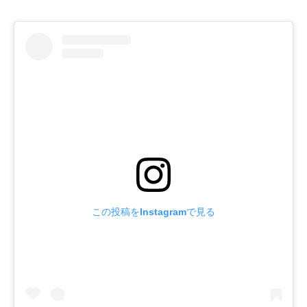
この投稿をInstagramで見る