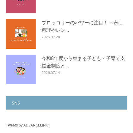
ブロッコリーのパワーに注目！ ～蒸し
料理やレン…
2026.07.28
令和8年度から始まる子ども・子育て支
援金制度と…
2026.07.14
SNS
Tweets by ADVANCELINK1