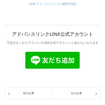
LINK アドバンスリンク 保険代理店
アドバンスリンクLINE公式アカウント
下記ボタンからアドバンスLINE公式アカウントと友だちになります
前の記事
次の記事