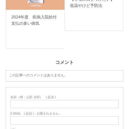
低温やけど予防法
2024年度 疾病入院給付
支払の多い病気
コメント
この記事へのコメントはありません。
名前（例：山田 太郎）
( 必須 )
E-MAIL
( 必須 ) - 公開されません -