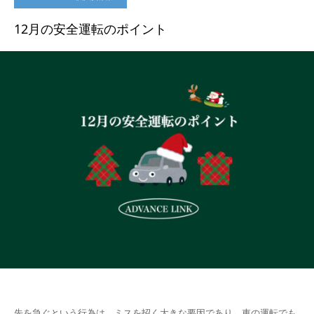
12月の安全運転のポイント
先を急ぐという行為は、ミスを招く大きな要因であり、車の運転でも