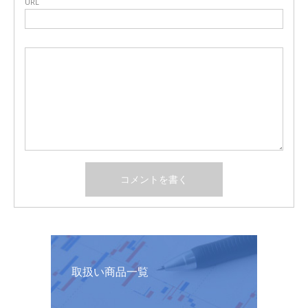
URL
取扱い商品一覧