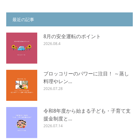
最近の記事
8月の安全運転のポイント
2026.08.4
ブロッコリーのパワーに注目！ ～蒸し
料理やレン…
2026.07.28
令和8年度から始まる子ども・子育て支
援金制度と…
2026.07.14