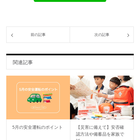
前の記事
次の記事
関連記事
5月の安全運転のポイント
【災害に備えて】安否確
認方法や備蓄品を家族で