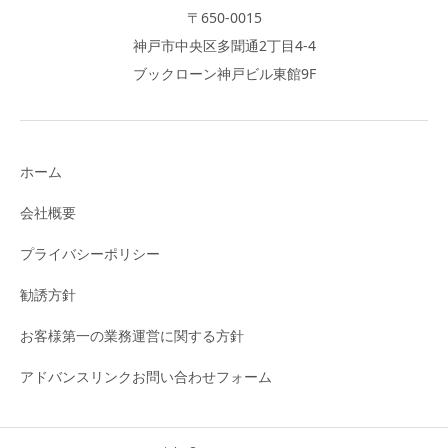
〒650-0015
神戸市中央区多聞通2丁目4-4
ブックローン神戸ビル東館9F
ホーム
会社概要
プライバシーポリシー
勧誘方針
お客様第一の業務運営に関する方針
アドバンスリンクお問い合わせフォーム