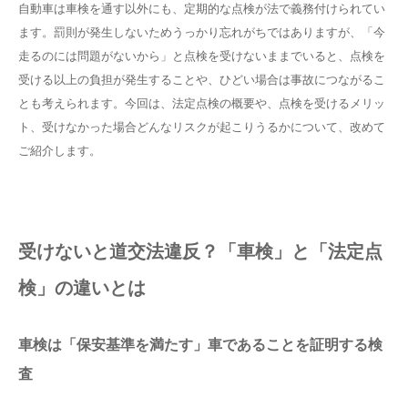
自動車は車検を通す以外にも、定期的な点検が法で義務付けられてい
ます。罰則が発生しないためうっかり忘れがちではありますが、「今
走るのには問題がないから」と点検を受けないままでいると、点検を
受ける以上の負担が発生することや、ひどい場合は事故につながるこ
とも考えられます。今回は、法定点検の概要や、点検を受けるメリッ
ト、受けなかった場合どんなリスクが起こりうるかについて、改めて
ご紹介します。
受けないと道交法違反？「車検」と「法定点
検」の違いとは
車検は「保安基準を満たす」車であることを証明する検
査