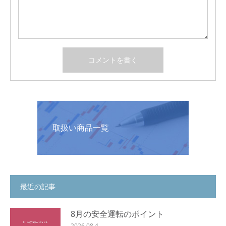
取扱い商品一覧
最近の記事
8月の安全運転のポイント
2026.08.4