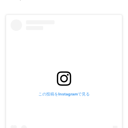
この投稿をInstagramで見る