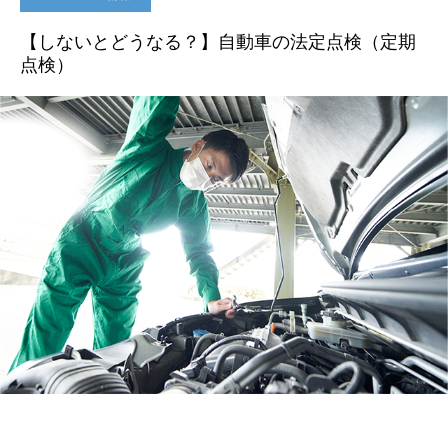
【しないとどうなる？】自動車の法定点検（定期
点検）