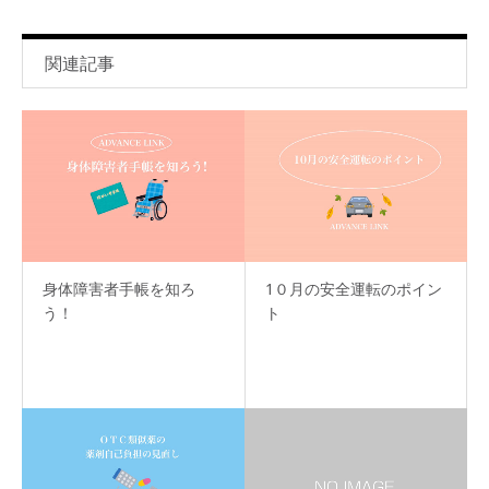
関連記事
身体障害者手帳を知ろ
1０月の安全運転のポイン
う！
ト