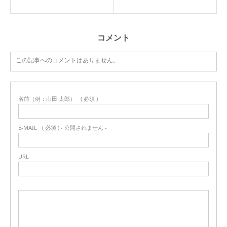
コメント
この記事へのコメントはありません。
名前（例：山田 太郎）
( 必須 )
E-MAIL
( 必須 ) - 公開されません -
URL