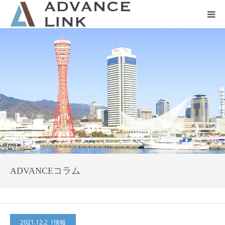
ホーム
会社概要
ネット保険
事業保険
防災グッズ販売
ADVANCEコラム
2021.12.2
情報