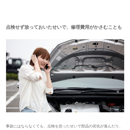
点検せず放っておいたせいで、修理費用がかさむことも
事故にはならなくても、点検を怠ったせいで部品の劣化が進んだり、