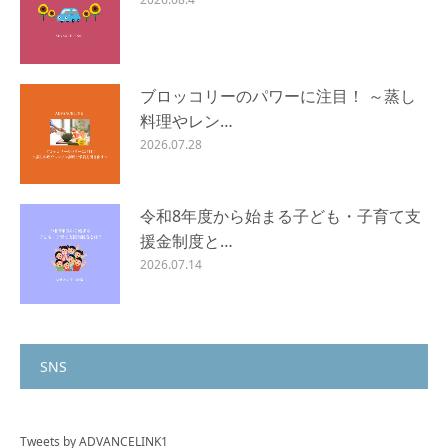
ブロッコリーのパワーに注目！ ～蒸し
料理やレン…
2026.07.28
令和8年度から始まる子ども・子育て支
援金制度と…
2026.07.14
SNS
Tweets by ADVANCELINK1