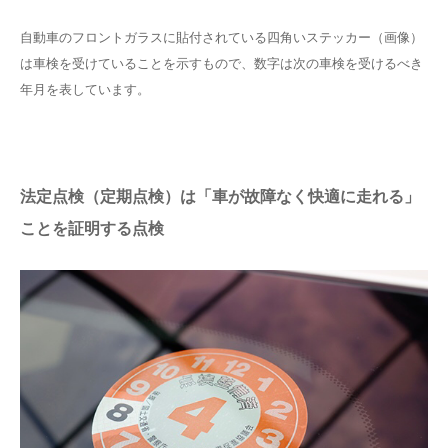
自動車のフロントガラスに貼付されている四角いステッカー（画像）
は車検を受けていることを示すもので、数字は次の車検を受けるべき
年月を表しています。
法定点検（定期点検）は「車が故障なく快適に走れる」
ことを証明する点検