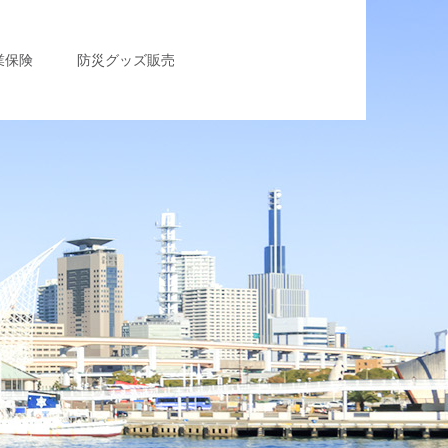
業保険
防災グッズ販売