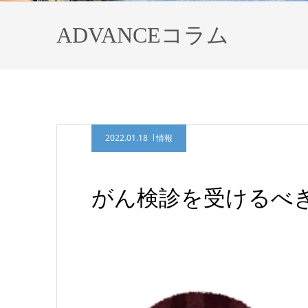
ADVANCEコラム
2022.01.18
情報
がん検診を受けるべ