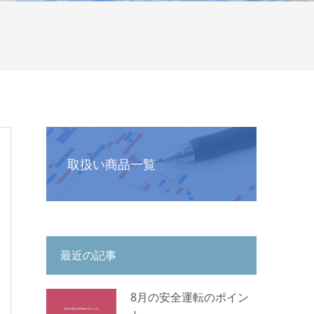
取扱い商品一覧
最近の記事
8月の安全運転のポイン