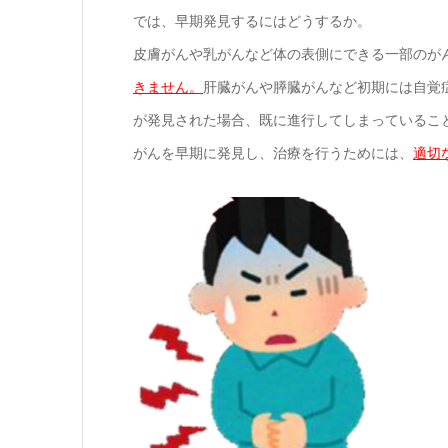
では、早期発見するにはどうするか。
皮膚がんや乳がんなど体の表側にできる一部のが
きません。
肝臓がんや膵臓がんなど初期には自覚
が発見された場合、既に進行してしまっているこ
がんを早期に発見し、治療を行うためには、
適切