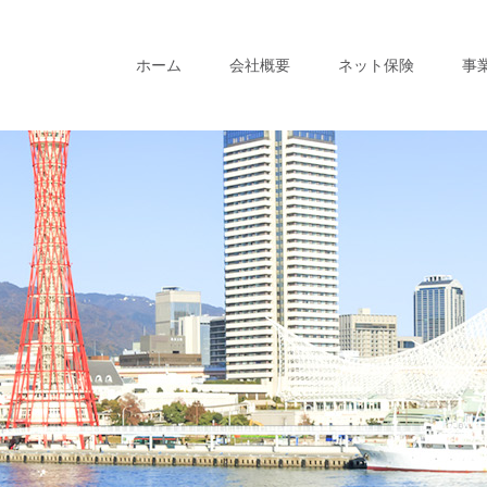
ホーム
会社概要
ネット保険
事