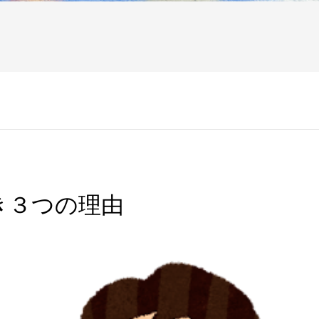
き３つの理由