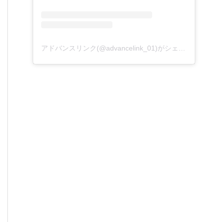
アドバンスリンク(@advancelink_01)がシェアした投稿