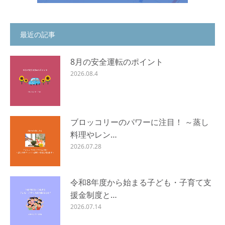
最近の記事
8月の安全運転のポイント
2026.08.4
ブロッコリーのパワーに注目！ ～蒸し
料理やレン…
2026.07.28
令和8年度から始まる子ども・子育て支
援金制度と…
2026.07.14