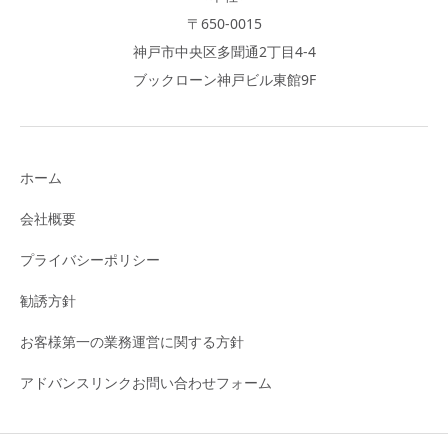
〒650-0015
神戸市中央区多聞通2丁目4-4
ブックローン神戸ビル東館9F
ホーム
会社概要
プライバシーポリシー
勧誘方針
お客様第一の業務運営に関する方針
アドバンスリンクお問い合わせフォーム