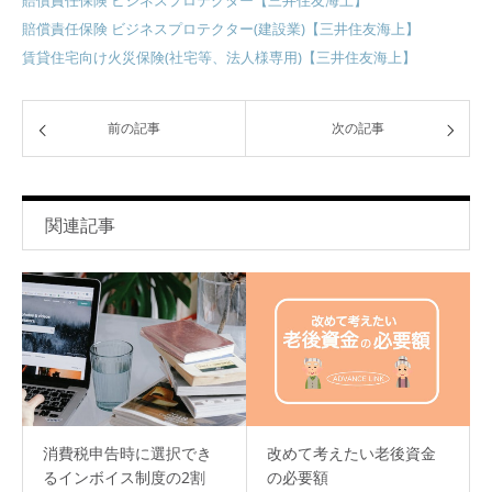
賠償責任保険 ビジネスプロテクター【三井住友海上】
賠償責任保険 ビジネスプロテクター(建設業)【三井住友海上】
賃貸住宅向け火災保険(社宅等、法人様専用)【三井住友海上】
前の記事
次の記事
関連記事
消費税申告時に選択でき
改めて考えたい老後資金
るインボイス制度の2割
の必要額