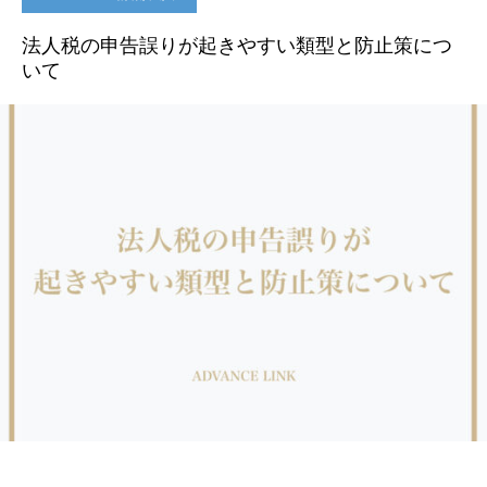
法人税の申告誤りが起きやすい類型と防止策につ
いて