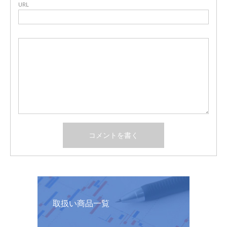
URL
取扱い商品一覧