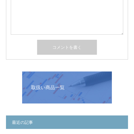
取扱い商品一覧
最近の記事