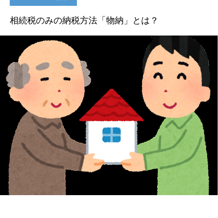
相続税のみの納税方法「物納」とは？