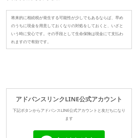
将来的に相続税が発生する可能性が少しでもあるならば、早め
のうちに現金を用意しておくなりの対処をしておくと、いざと
いう時に安心です。その手段として生命保険は現金にて支払わ
れますので有効です。
アドバンスリンクLINE公式アカウント
下記ボタンからアドバンスLINE公式アカウントと友だちになり
ます