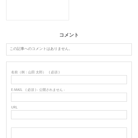
コメント
この記事へのコメントはありません。
名前（例：山田 太郎）
( 必須 )
E-MAIL
( 必須 ) - 公開されません -
URL