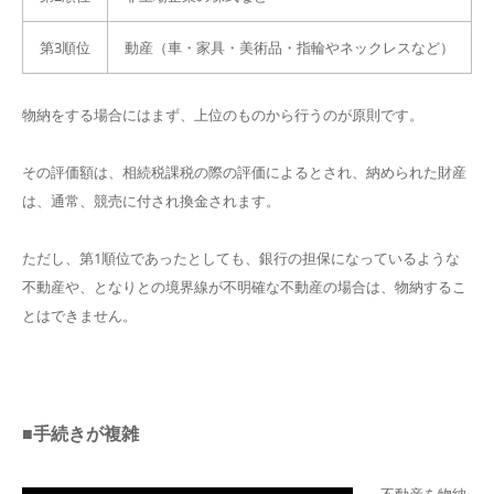
第3順位
動産（車・家具・美術品・指輪やネックレスなど）
物納をする場合にはまず、上位のものから行うのが原則です。
その評価額は、相続税課税の際の評価によるとされ、納められた財産
は、通常、競売に付され換金されます。
ただし、第1順位であったとしても、銀行の担保になっているような
不動産や、となりとの境界線が不明確な不動産の場合は、物納するこ
とはできません。
■手続きが複雑