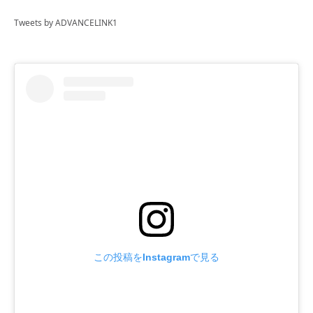
Tweets by ADVANCELINK1
この投稿をInstagramで見る