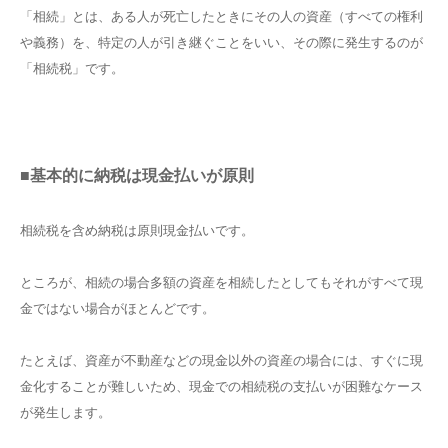
「相続」とは、ある人が死亡したときにその人の資産（すべての権利
や義務）を、特定の人が引き継ぐことをいい、その際に発生するのが
「相続税」です。
■基本的に納税は現金払いが原則
相続税を含め納税は原則現金払いです。
ところが、相続の場合多額の資産を相続したとしてもそれがすべて現
金ではない場合がほとんどです。
たとえば、資産が不動産などの現金以外の資産の場合には、すぐに現
金化することが難しいため、現金での相続税の支払いが困難なケース
が発生します。