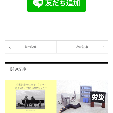
前の記事
次の記事
関連記事