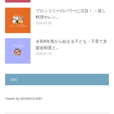
ブロッコリーのパワーに注目！ ～蒸し
料理やレン…
2026.07.28
令和8年度から始まる子ども・子育て支
援金制度と…
2026.07.14
SNS
Tweets by ADVANCELINK1