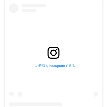
この投稿をInstagramで見る