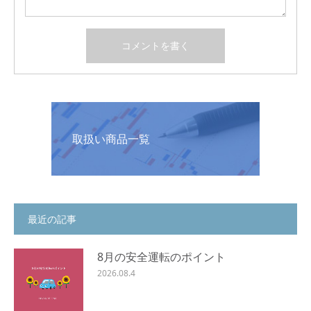
取扱い商品一覧
最近の記事
8月の安全運転のポイント
2026.08.4