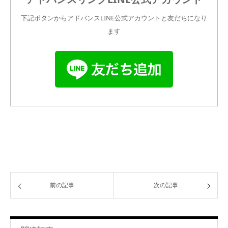
下記ボタンからアドバンスLINE公式アカウントと友だちになり
ます
前の記事
次の記事