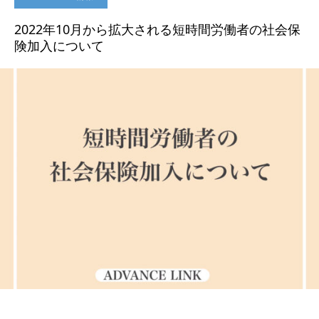
2022年10月から拡大される短時間労働者の社会保
険加入について