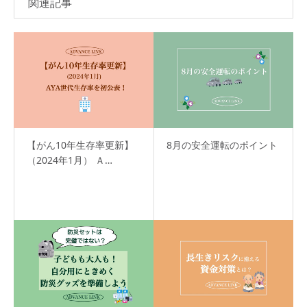
関連記事
【がん10年生存率更新】
8月の安全運転のポイント
（2024年1月） Ａ…