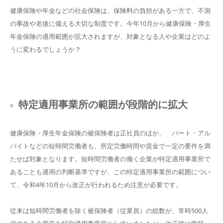
健康保険や年金などの社会保険は、保険料の負担がある一方で、不測
の事故や老後に備える大切な制度です。今年10月から健康保険・厚生
年金保険の適用範囲が拡大されますが、対象となる人や企業はどのよ
うに変わるでしょうか？
特定適用事業所の範囲が段階的に拡大
健康保険・厚生年金保険の被保険者は正社員のほか、 パート・アル
バイトなどの短時間労働者も、所定労働時間や賃金で一定の要件を満
たせば対象となります。短時間労働者の働く企業が特定適用事業所で
あることも適用の判断基準ですが、この特定適用事業所の範囲につい
て、令和4年10月から改正が行われるため注意が必要です。
従来は短時間労働者を除く被保険者（従業員）の総数が、常時500人