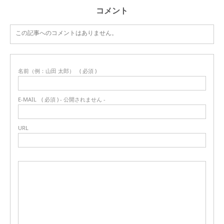
コメント
この記事へのコメントはありません。
名前（例：山田 太郎）
( 必須 )
E-MAIL
( 必須 ) - 公開されません -
URL