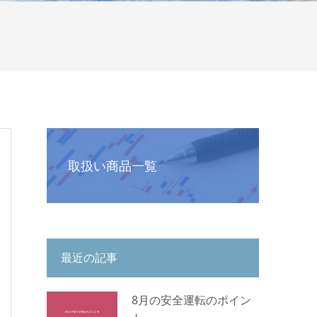
取扱い商品一覧
最近の記事
8月の安全運転のポイン