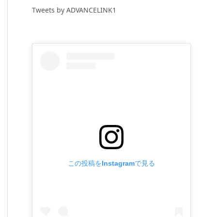
Tweets by ADVANCELINK1
この投稿をInstagramで見る