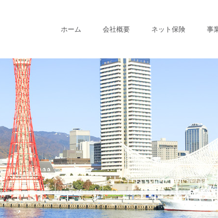
ホーム
会社概要
ネット保険
事