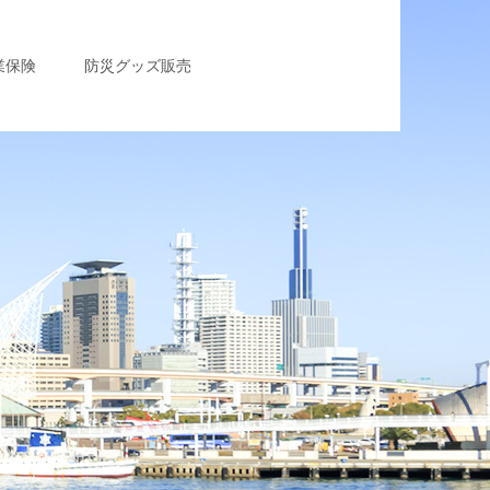
業保険
防災グッズ販売