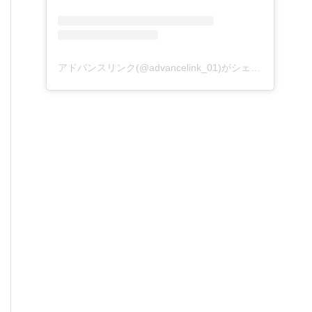
アドバンスリンク(@advancelink_01)がシェアした投稿