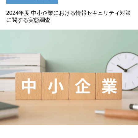
2024年度 中小企業における情報セキュリティ対策
に関する実態調査