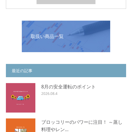
取扱い商品一覧
最近の記事
8月の安全運転のポイント
2026.08.4
ブロッコリーのパワーに注目！ ～蒸し
料理やレン…