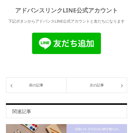
アドバンスリンクLINE公式アカウント
下記ボタンからアドバンスLINE公式アカウントと友だちになります
前の記事
次の記事
関連記事