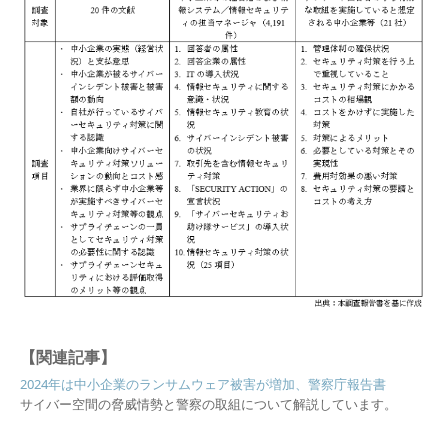
【関連記事】
2024年は中小企業のランサムウェア被害が増加、警察庁報告書
サイバー空間の脅威情勢と警察の取組について解説しています。