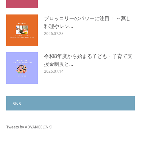
ブロッコリーのパワーに注目！ ～蒸し
料理やレン…
2026.07.28
令和8年度から始まる子ども・子育て支
援金制度と…
2026.07.14
SNS
Tweets by ADVANCELINK1