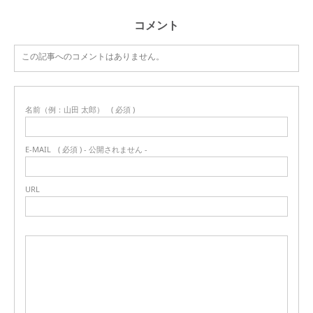
コメント
この記事へのコメントはありません。
名前（例：山田 太郎）
( 必須 )
E-MAIL
( 必須 ) - 公開されません -
URL