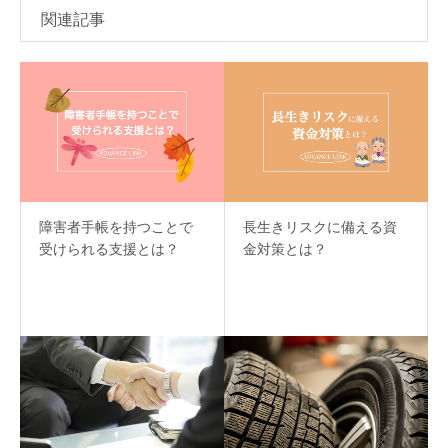
関連記事
障害者手帳を持つことで
長生きリスクに備える資
受けられる支援とは？
金対策とは？