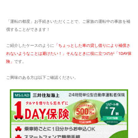
「運転の都度」お手続きいただくことで、ご家族の運転中の事故を補
償することができます！
ご紹介したケースのように
「ちょっとした車の貸し借りにより補償さ
れないようなことは避けたい！」そんなときに役に立つのが「1DAY保
険」
です。
ご興味のある方は以下ご確認ください。