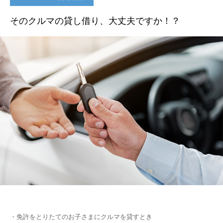
そのクルマの貸し借り、大丈夫ですか！？
・免許をとりたてのお子さまにクルマを貸すとき