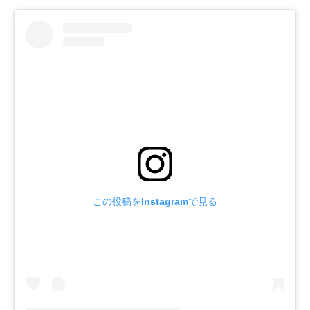
この投稿をInstagramで見る