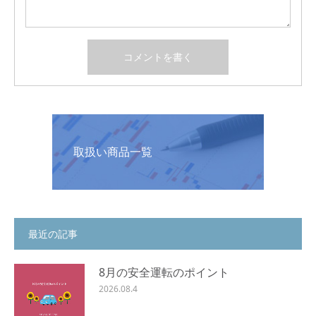
取扱い商品一覧
最近の記事
8月の安全運転のポイント
2026.08.4