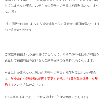
当てはまらない場合、お子さまの運転中の事故は補償対象となりませ
ん。(注)
(注) 同居の有無によっても補償対象となる運転者の範囲が異なります
ので注意が必要です。
ご家族を補償される運転者にするために、年令条件や運転者の範囲を
変更して補償範囲を広げると自動車保険の保険料は高くなります。
たまにしか乗らないご家族が運転中の事故も補償対象にしたい場合
は、
年令条件や運転者の範囲を変更する他に「1日自動車保険」を契
約する
という方法があります。
1日自動車保険では、三井住友海上に「1DAY保険」があります！