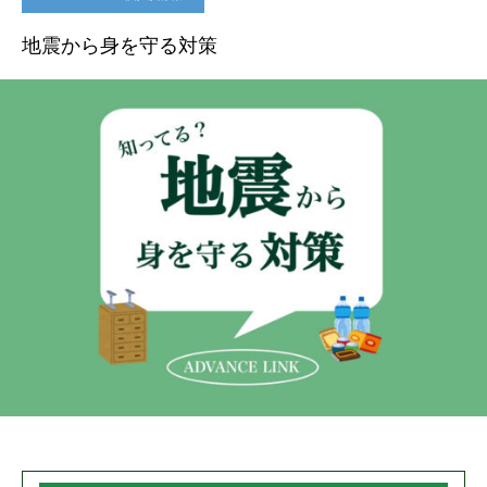
地震から身を守る対策