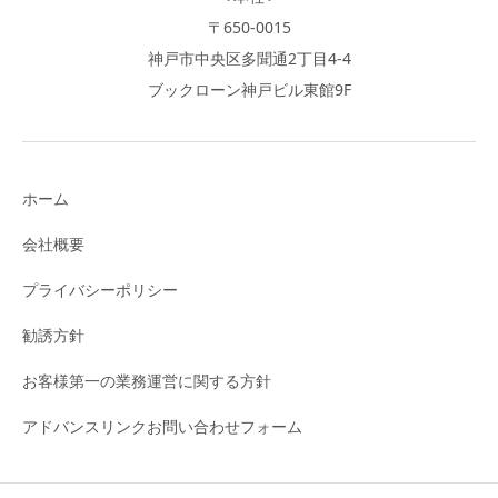
〒650-0015
神戸市中央区多聞通2丁目4-4
ブックローン神戸ビル東館9F
ホーム
会社概要
プライバシーポリシー
勧誘方針
お客様第一の業務運営に関する方針
アドバンスリンクお問い合わせフォーム