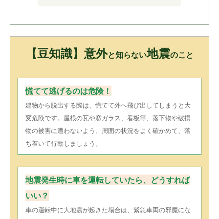
【豆知識】意外
地震
と知らない
のこと
慌てて逃げるのは危険！
建物から脱出する際は、慌てて外へ飛び出してしまうと大
変危険です。屋根の瓦や窓ガラス、看板等、落下物や破損
物の被害に遭わないよう、周囲の状況をよく確かめて、落
ち着いて行動しましょう。
地震発生時に車を運転していたら、どうすれば
いい？
車の運転中に大地震が起きた場合は、緊急車両の邪魔にな