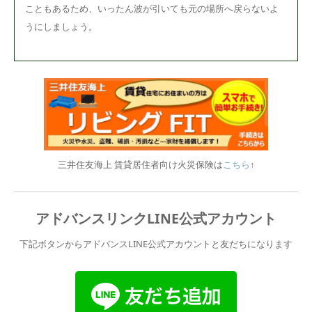
こともあるため、いったん波が引いても元の場所へ戻らないよ
うにしましょう。
三井住友海上 賃貸居住者向け火災保険は
こちら
↑
アドバンスリンクLINE公式アカウント
下記ボタンからアドバンスLINE公式アカウントと友だちになります