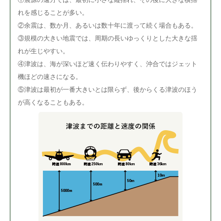
れを感じることが多い。
②余震は、数か月、あるいは数十年に渡って続く場合もある。
③規模の大きい地震では、周期の長いゆっくりとした大きな揺
れが生じやすい。
④津波は、海が深いほど速く伝わりやすく、沖合ではジェット
機ほどの速さになる。
⑤津波は最初が一番大きいとは限らず、後からくる津波のほう
が高くなることもある。