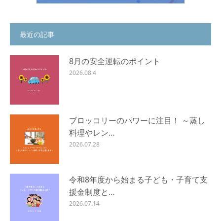
最近の記事
8月の安全運転のポイント
2026.08.4
ブロッコリーのパワーに注目！ ～蒸し
料理やレン…
2026.07.28
令和8年度から始まる子ども・子育て支
援金制度と…
2026.07.14