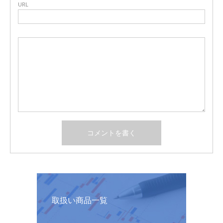
URL
取扱い商品一覧