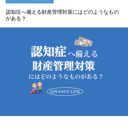
認知症へ備える財産管理対策にはどのようなもの
がある？