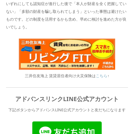
いずれにしても認知症が進行した後で「本人が財産を全く把握してい
ない」「多額の財産を騙し取られてしまう」といった事態は避けたい
ものです。どの制度を活用するかも含め、早めに検討を進めた方が良
いでしょう。
三井住友海上 賃貸居住者向け火災保険は
こちら
↑
アドバンスリンクLINE公式アカウント
下記ボタンからアドバンスLINE公式アカウントと友だちになります