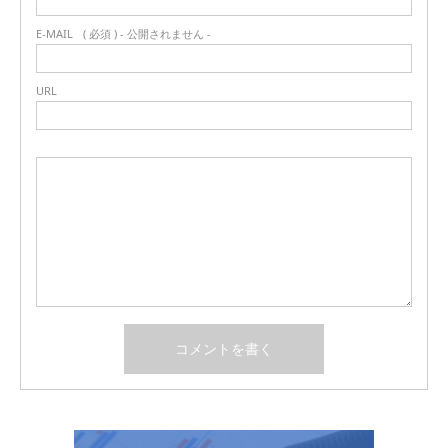
E-MAIL
( 必須 ) - 公開されません -
URL