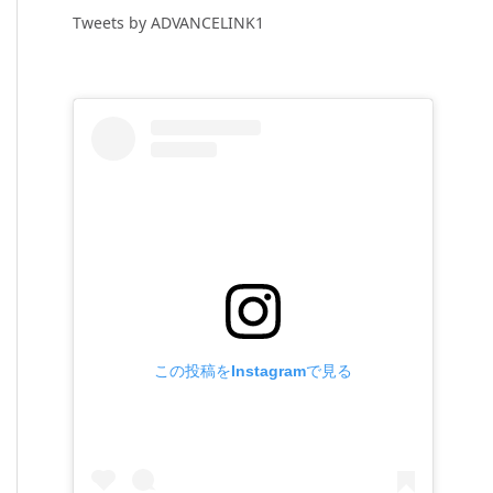
Tweets by ADVANCELINK1
この投稿をInstagramで見る