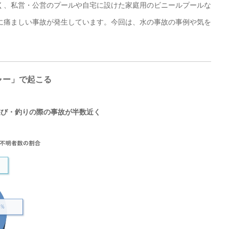
く、私営・公営のプールや自宅に設けた家庭用のビニールプールな
に痛ましい事故が発生しています。今回は、水の事故の事例や気を
ャー」で起こる
遊び・釣りの際の事故が半数近く