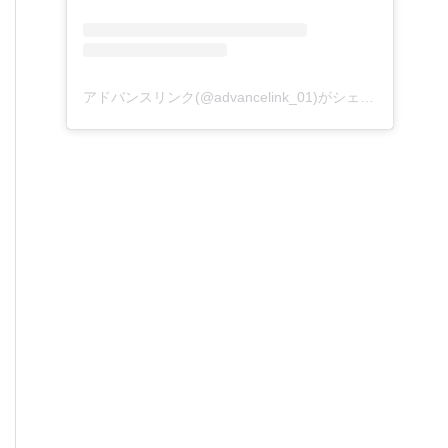
アドバンスリンク(@advancelink_01)がシェアした投稿