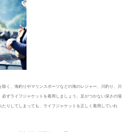
を除く、海釣りやマリンスポーツなどの海のレジャー、川釣り、川
、必ずライフジャケットを着用しましょう。足がつかない深さの場
れたりしてしまっても、ライフジャケットを正しく着用していれ