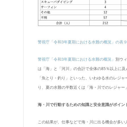
警視庁「令和3年夏期における水難の概況」の表９ 
警視庁「令和3年夏期における水難の概況」
別ウ
は「海」と「河川」の合計で全体の85％以上に
「魚とり・釣り」といった、いわゆる水のレジャ
り、夏の水難の半数近くは「海・川でのレジャー
海・川で行動するための知識と安全意識がポイン
この結果が、仕事などで海・川に出る機会が多い