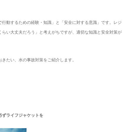
で行動するための経験・知識」と「安全に対する意識」です。レジ
くらい大丈夫だろう」と考えがちですが、適切な知識と安全対策が
おきたい、水の事故対策をご紹介します。
必ずライフジャケットを