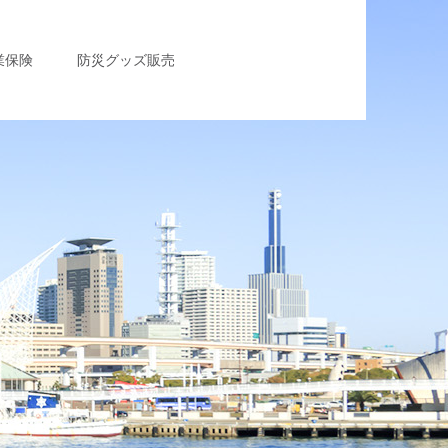
業保険
防災グッズ販売