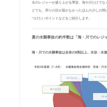
水のレジャーが盛り上がる季節、海や川だけでな
どでも、周りの目が届かなかったほんの少しの間
つけたいポイントなどをご紹介します。
夏の水難事故の約半数は「海・川でのレジ
海・川での水難事故は全体の8割以上、水泳・水