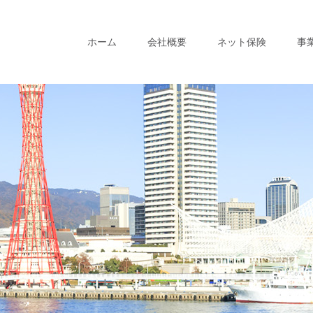
ホーム
会社概要
ネット保険
事