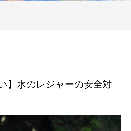
ない】水のレジャーの安全対