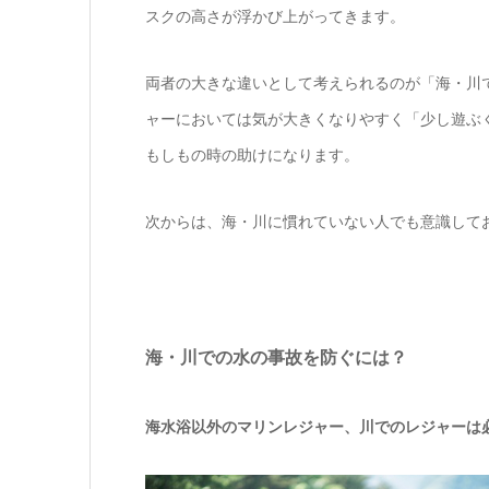
スクの高さが浮かび上がってきます。
両者の大きな違いとして考えられるのが「海・川
ャーにおいては気が大きくなりやすく「少し遊ぶ
もしもの時の助けになります。
次からは、海・川に慣れていない人でも意識して
海・川での水の事故を防ぐには？
海水浴以外のマリンレジャー、川でのレジャーは