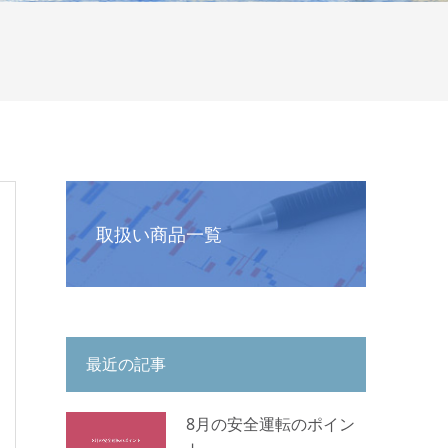
取扱い商品一覧
最近の記事
8月の安全運転のポイン