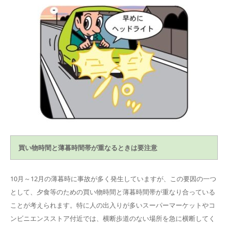
買い物時間と薄暮時間帯が重なるときは要注意
10月～12月の薄暮時に事故が多く発生していますが、この要因の一つ
として、夕食等のための買い物時間と薄暮時間帯が重なり合っている
ことが考えられます。特に人の出入りが多いスーパーマーケットやコ
ンビニエンスストア付近では、横断歩道のない場所を急に横断してく