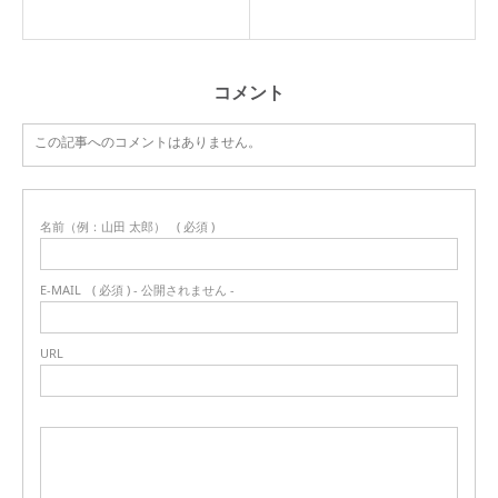
コメント
この記事へのコメントはありません。
名前（例：山田 太郎）
( 必須 )
E-MAIL
( 必須 ) - 公開されません -
URL