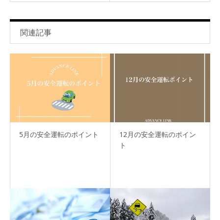
関連記事
5月の安全運転のポイント
12月の安全運転のポイン
ト