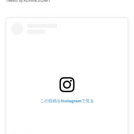
Tweets by ADVANCELINK1
この投稿をInstagramで見る