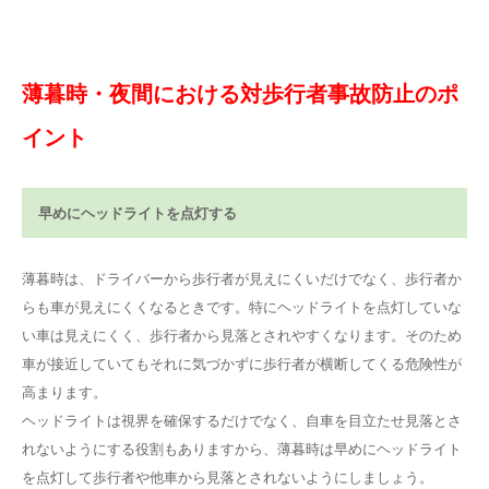
薄暮時・夜間における対歩行者事故防止のポ
イント
早めにヘッドライトを点灯する
薄暮時は、ドライバーから歩行者が見えにくいだけでなく、歩行者か
らも車が見えにくくなるときです。特にヘッドライトを点灯していな
い車は見えにくく、歩行者から見落とされやすくなります。そのため
車が接近していてもそれに気づかずに歩行者が横断してくる危険性が
高まります。
ヘッドライトは視界を確保するだけでなく、自車を目立たせ見落とさ
れないようにする役割もありますから、薄暮時は早めにヘッドライト
を点灯して歩行者や他車から見落とされないようにしましょう。