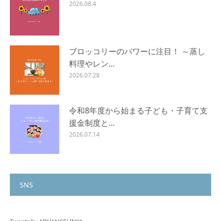
2026.08.4
ブロッコリーのパワーに注目！ ～蒸し
料理やレン…
2026.07.28
令和8年度から始まる子ども・子育て支
援金制度と…
2026.07.14
SNS