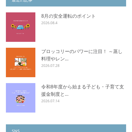
8月の安全運転のポイント
2026.08.4
ブロッコリーのパワーに注目！ ～蒸し
料理やレン…
2026.07.28
令和8年度から始まる子ども・子育て支
援金制度と…
2026.07.14
SNS