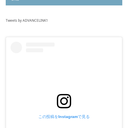
Tweets by ADVANCELINK1
この投稿をInstagramで見る