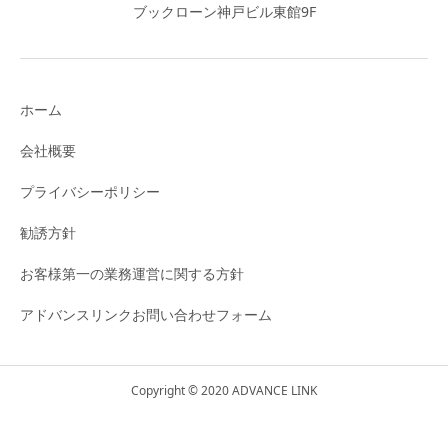
ブックローン神戸ビル東館9F
ホーム
会社概要
プライバシーポリシー
勧誘方針
お客様第一の業務運営に関する方針
アドバンスリンクお問い合わせフォーム
Copyright © 2020 ADVANCE LINK