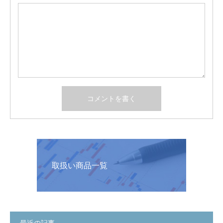
取扱い商品一覧
最近の記事