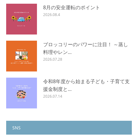
8月の安全運転のポイント
2026.08.4
ブロッコリーのパワーに注目！ ～蒸し
料理やレン…
2026.07.28
令和8年度から始まる子ども・子育て支
援金制度と…
2026.07.14
SNS