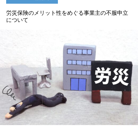
労災保険のメリット性をめぐる事業主の不服申立
について