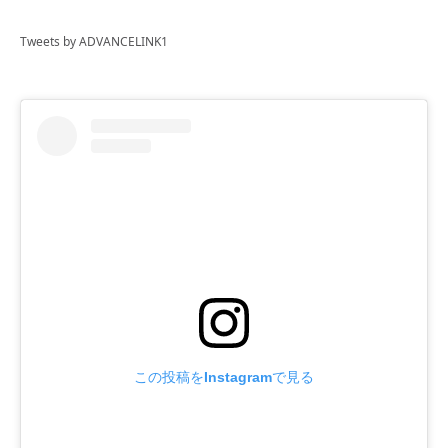
Tweets by ADVANCELINK1
この投稿をInstagramで見る