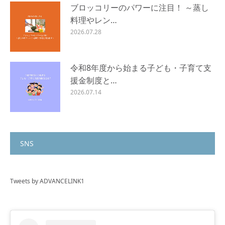
ブロッコリーのパワーに注目！ ～蒸し
料理やレン…
2026.07.28
令和8年度から始まる子ども・子育て支
援金制度と…
2026.07.14
SNS
Tweets by ADVANCELINK1