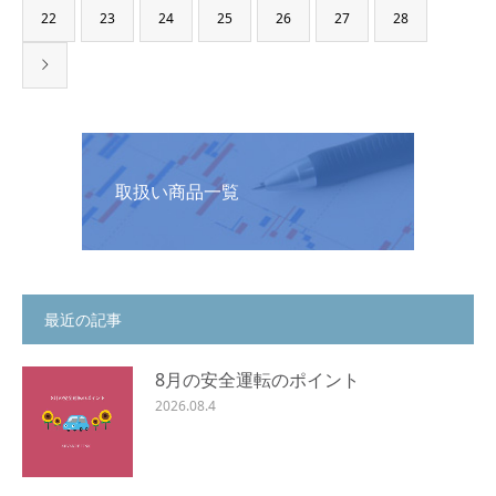
22
23
24
25
26
27
28
取扱い商品一覧
最近の記事
8月の安全運転のポイント
2026.08.4