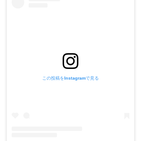
この投稿をInstagramで見る