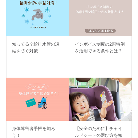
知ってる？給排水管の凍
インボイス制度の2割特例
結を防ぐ対策
を活用できる条件とは？…
身体障害者手帳を知ろ
【安全のために】チャイ
う！
ルドシートの選び方を知