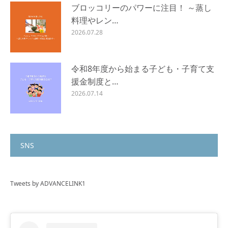
ブロッコリーのパワーに注目！ ～蒸し
料理やレン…
2026.07.28
令和8年度から始まる子ども・子育て支
援金制度と…
2026.07.14
SNS
Tweets by ADVANCELINK1