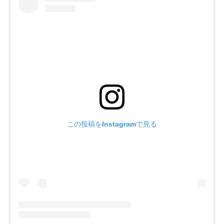
この投稿をInstagramで見る