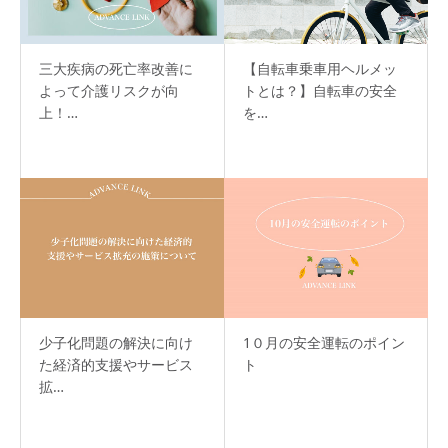
三大疾病の死亡率改善に
【自転車乗車用ヘルメッ
よって介護リスクが向
トとは？】自転車の安全
上！…
を…
少子化問題の解決に向け
1０月の安全運転のポイン
た経済的支援やサービス
ト
拡…