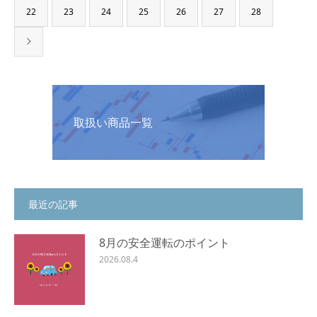
22
23
24
25
26
27
28
取扱い商品一覧
最近の記事
8月の安全運転のポイント
2026.08.4