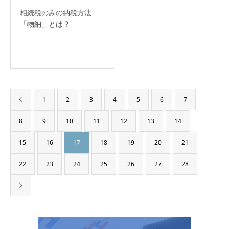
相続税のみの納税方法
「物納」とは？
1
2
3
4
5
6
7
8
9
10
11
12
13
14
15
16
17
18
19
20
21
22
23
24
25
26
27
28