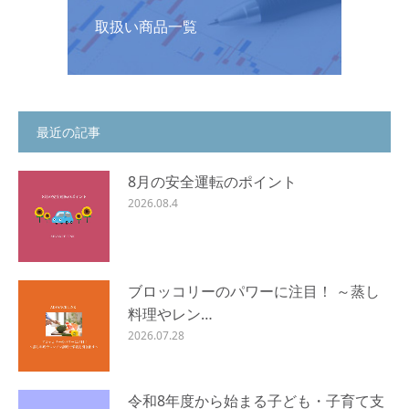
取扱い商品一覧
最近の記事
8月の安全運転のポイント
2026.08.4
ブロッコリーのパワーに注目！ ～蒸し
料理やレン…
2026.07.28
令和8年度から始まる子ども・子育て支