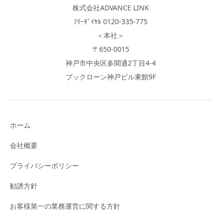
株式会社ADVANCE LINK
ﾌﾘｰﾀﾞｲﾔﾙ 0120-335-775
＜本社＞
〒650-0015
神戸市中央区多聞通2丁目4-4
ブックローン神戸ビル東館9F
ホーム
会社概要
プライバシーポリシー
勧誘方針
お客様第一の業務運営に関する方針