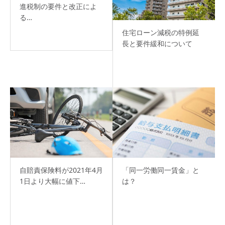
進税制の要件と改正によ
る…
住宅ローン減税の特例延
長と要件緩和について
自賠責保険料が2021年4月
「同一労働同一賃金」と
1日より大幅に値下…
は？