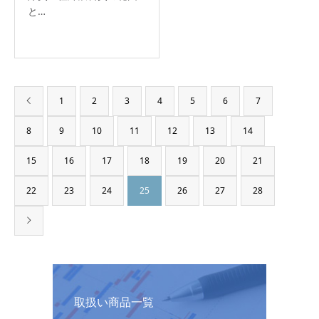
と…
1
2
3
4
5
6
7
8
9
10
11
12
13
14
15
16
17
18
19
20
21
22
23
24
25
26
27
28
取扱い商品一覧