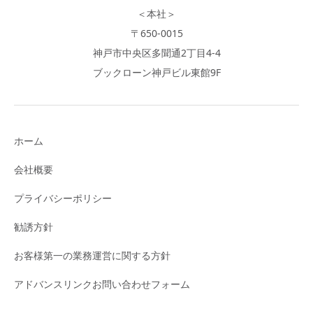
＜本社＞
〒650-0015
神戸市中央区多聞通2丁目4-4
ブックローン神戸ビル東館9F
ホーム
会社概要
プライバシーポリシー
勧誘方針
お客様第一の業務運営に関する方針
アドバンスリンクお問い合わせフォーム