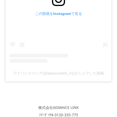
この投稿をInstagramで見る
アドバンスリンク(@advancelink_01)がシェアした投稿
株式会社ADVANCE LINK
ﾌﾘｰﾀﾞｲﾔﾙ 0120-335-775