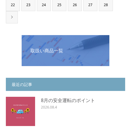
22
23
24
25
26
27
28
取扱い商品一覧
最近の記事
8月の安全運転のポイント
2026.08.4