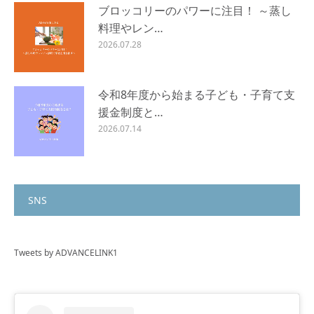
ブロッコリーのパワーに注目！ ～蒸し
料理やレン…
2026.07.28
令和8年度から始まる子ども・子育て支
援金制度と…
2026.07.14
SNS
Tweets by ADVANCELINK1