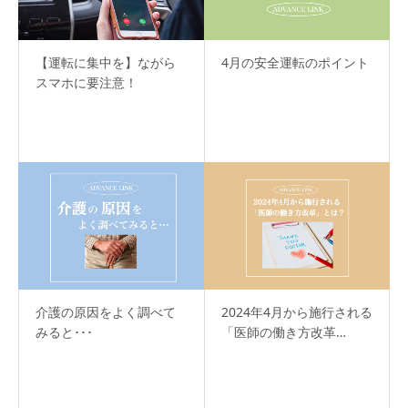
【運転に集中を】ながら
4月の安全運転のポイント
スマホに要注意！
介護の原因をよく調べて
2024年4月から施行される
みると･･･
「医師の働き方改革…