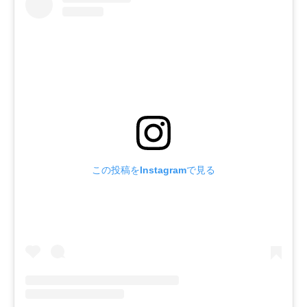
この投稿をInstagramで見る