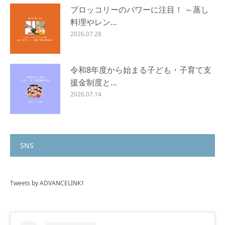
ブロッコリーのパワーに注目！ ～蒸し
料理やレン…
2026.07.28
令和8年度から始まる子ども・子育て支
援金制度と…
2026.07.14
SNS
Tweets by ADVANCELINK1