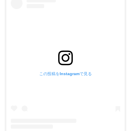
この投稿をInstagramで見る