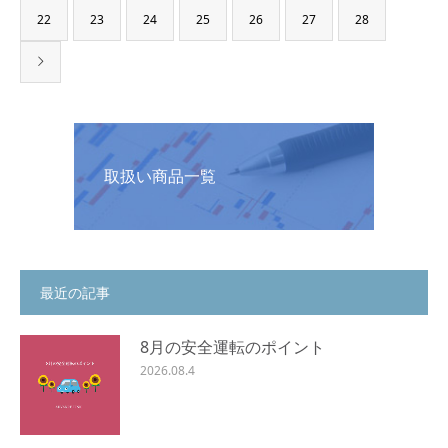
22
23
24
25
26
27
28
取扱い商品一覧
最近の記事
8月の安全運転のポイント
2026.08.4