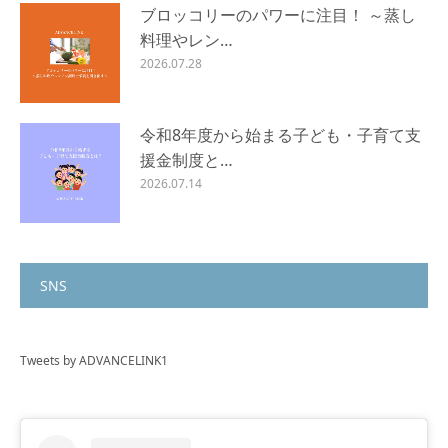
ブロッコリーのパワーに注目！ ～蒸し
料理やレン…
2026.07.28
令和8年度から始まる子ども・子育て支
援金制度と…
2026.07.14
SNS
Tweets by ADVANCELINK1