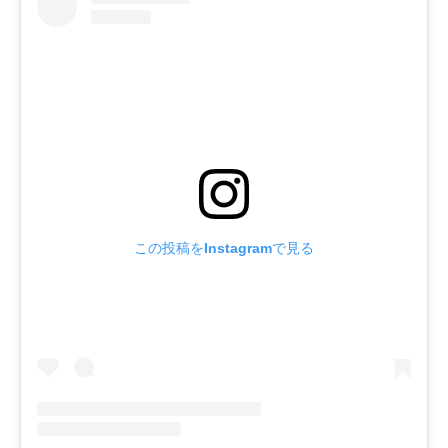
この投稿をInstagramで見る