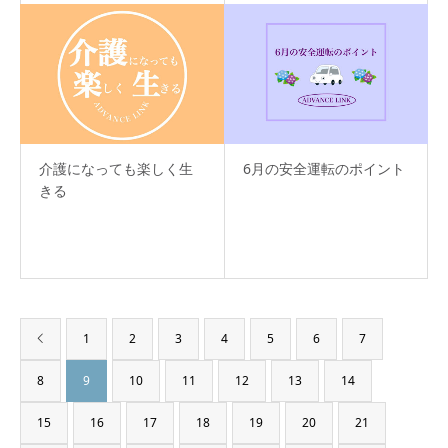
介護になっても楽しく生
6月の安全運転のポイント
きる
1
2
3
4
5
6
7
8
9
10
11
12
13
14
15
16
17
18
19
20
21