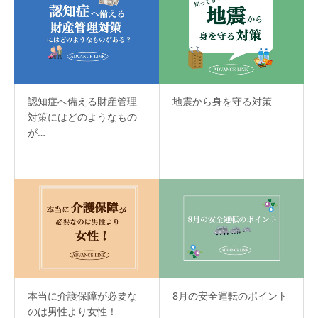
認知症へ備える財産管理
地震から身を守る対策
対策にはどのようなもの
が…
本当に介護保障が必要な
8月の安全運転のポイント
のは男性より女性！