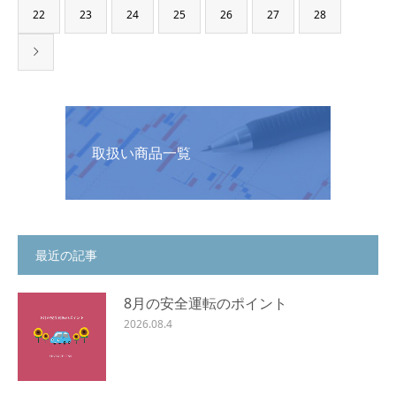
22
23
24
25
26
27
28
取扱い商品一覧
最近の記事
8月の安全運転のポイント
2026.08.4