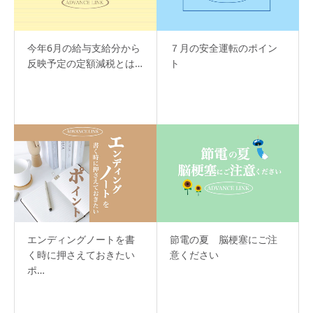
今年6月の給与支給分から
７月の安全運転のポイン
反映予定の定額減税とは…
ト
エンディングノートを書
節電の夏 脳梗塞にご注
く時に押さえておきたい
意ください
ポ…